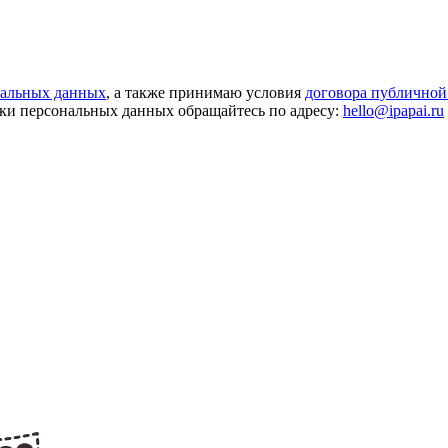
нальных данных
, а также принимаю условия
договора публичной
ки персональных данных обращайтесь по адресу:
hello@ipapai.ru