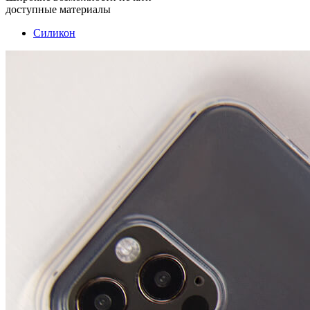
доступные материалы
Силикон