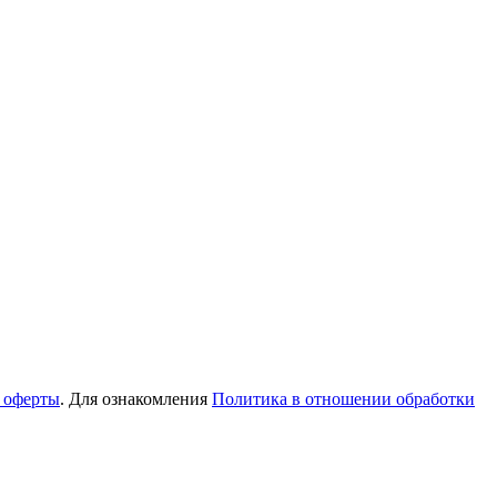
 оферты
. Для ознакомления
Политика в отношении обработки