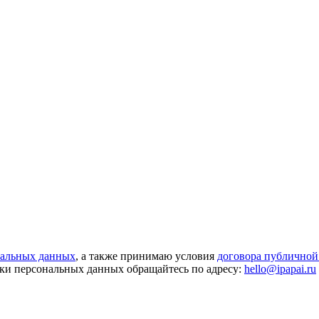
нальных данных
, а также принимаю условия
договора публичной
ки персональных данных обращайтесь по адресу:
hello@ipapai.ru