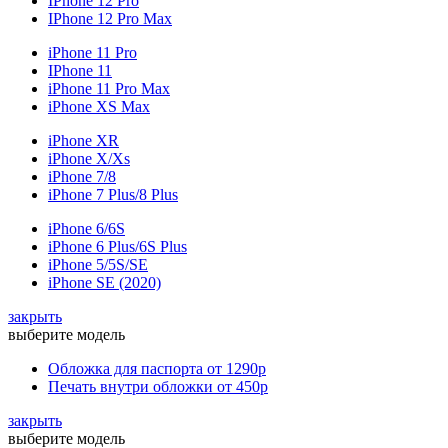
IPhone 12 Pro
IPhone 12 Pro Max
iPhone 11 Pro
IPhone 11
iPhone 11 Pro Max
iPhone XS Max
iPhone XR
iPhone X/Xs
iPhone 7/8
iPhone 7 Plus/8 Plus
iPhone 6/6S
iPhone 6 Plus/6S Plus
iPhone 5/5S/SE
iPhone SE (2020)
закрыть
выберите модель
Обложка для паспорта
от 1290р
Печать внутри обложки
от 450р
закрыть
выберите модель