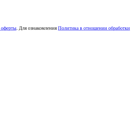
 оферты
. Для ознакомления
Политика в отношении обработки