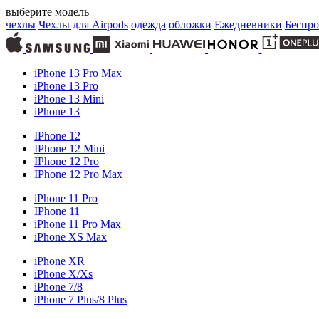
выберите модель
чехлы
Чехлы для Airpods
одежда
обложки
Ежедневники
Беспро
iPhone 13 Pro Max
iPhone 13 Pro
iPhone 13 Mini
iPhone 13
IPhone 12
IPhone 12 Mini
IPhone 12 Pro
IPhone 12 Pro Max
iPhone 11 Pro
IPhone 11
iPhone 11 Pro Max
iPhone XS Max
iPhone XR
iPhone X/Xs
iPhone 7/8
iPhone 7 Plus/8 Plus