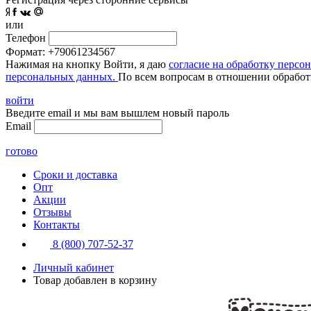
или
Телефон
Формат: +79061234567
Нажимая на кнопку Войти, я даю
согласие на обработку персо
персональных данных.
По всем вопросам в отношении обработ
войти
Введите email и мы вам вышлем новый пароль
Email
готово
Сроки и доставка
Опт
Акции
Отзывы
Контакты
8 (800) 707-52-37
Личный кабинет
Товар добавлен в корзину