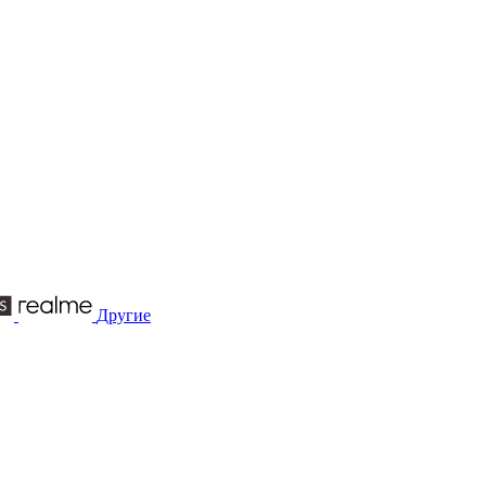
Другие