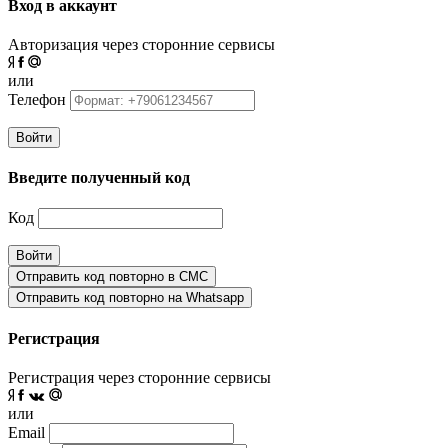
Вход в аккаунт
Авторизация через сторонние сервисы
или
Телефон
Войти
Введите полученный код
Код
Войти
Отправить код повторно в СМС
Отправить код повторно на Whatsapp
Регистрация
Регистрация через сторонние сервисы
или
Email