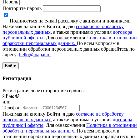
Пароль
Повторите пароль
Подписаться на e-mail рассылку с акциями и новинками
Нажимая на кнопку Войти, я даю
согласие на обработку
персональных данных
, а также принимаю условия
договора
публичной оферты
. Для ознакомления
Политика в отношении
обработки персональных данных.
По всем вопросам в
отношении обработки персональных данных обращайтесь по
адресу:
hello@ipapai.ru
Войти
Регистрация
Регистрация через сторонние сервисы
или
Телефон
Нажимая на кнопку Войти, я даю
согласие на обработку
персональных данных
, а также принимаю условия
договора
публичной оферты
. Для ознакомления
Политика в отношении
обработки персональных данных.
По всем вопросам в
отношении обработки персональных данных обращайтесь по