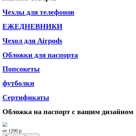
Чехлы для телефонов
ЕЖЕДНЕВНИКИ
Чехол для Airpods
Обложки для паспорта
Попсокеты
футболки
Сертификаты
Обложка на паспорт с вашим дизайном
от 1290
p