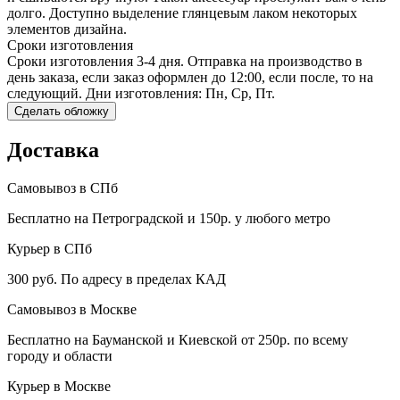
долго. Доступно выделение глянцевым лаком некоторых
элементов дизайна.
Сроки изготовления
Сроки изготовления 3-4 дня. Отправка на производство в
день заказа, если заказ оформлен до 12:00, если после, то на
следующий. Дни изготовления: Пн, Ср, Пт.
Сделать обложку
Доставка
Самовывоз в СПб
Бесплатно на Петроградской и 150р. у любого метро
Курьер в СПб
300 руб. По адресу в пределах КАД
Самовывоз в Москве
Бесплатно на Бауманской и Киевской от 250р. по всему
городу и области
Курьер в Москве