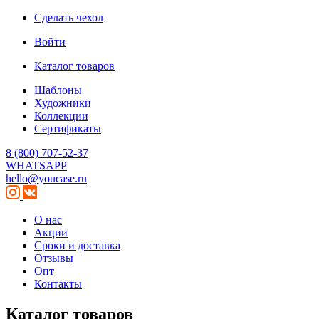
Сделать чехол
Войти
Каталог товаров
Шаблоны
Художники
Коллекции
Сертификаты
8 (800) 707-52-37
WHATSAPP
hello@youcase.ru
О нас
Акции
Сроки и доставка
Отзывы
Опт
Контакты
Каталог товаров