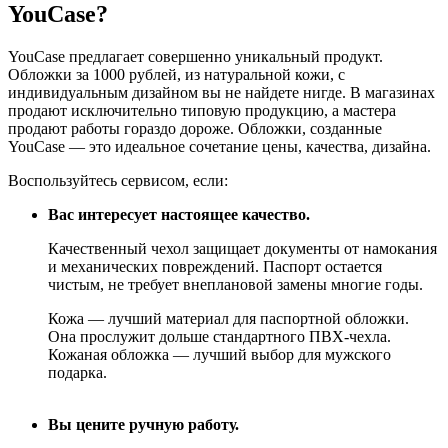
YouCase?
YouCase предлагает совершенно уникальный продукт.
Обложки за 1000 рублей, из натуральной кожи, с
индивидуальным дизайном вы не найдете нигде. В магазинах
продают исключительно типовую продукцию, а мастера
продают работы гораздо дороже. Обложки, созданные
YouCase — это идеальное сочетание цены, качества, дизайна.
Воспользуйтесь сервисом, если:
Вас интересует настоящее качество.
Качественный чехол защищает документы от намокания
и механических повреждений. Паспорт остается
чистым, не требует внеплановой замены многие годы.
Кожа — лучший материал для паспортной обложки.
Она прослужит дольше стандартного ПВХ-чехла.
Кожаная обложка — лучший выбор для мужского
подарка.
Вы цените ручную работу.