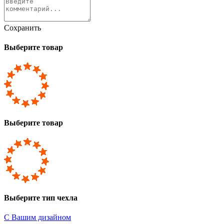
Сохранить
Выберите товар
Выберите товар
Выберите тип чехла
С Вашим дизайном