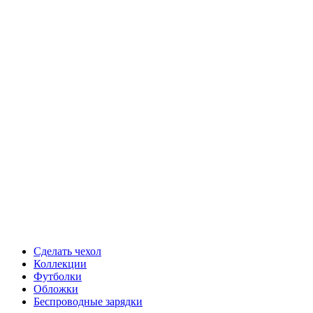
Сделать чехол
Коллекции
Футболки
Обложки
Беспроводные зарядки