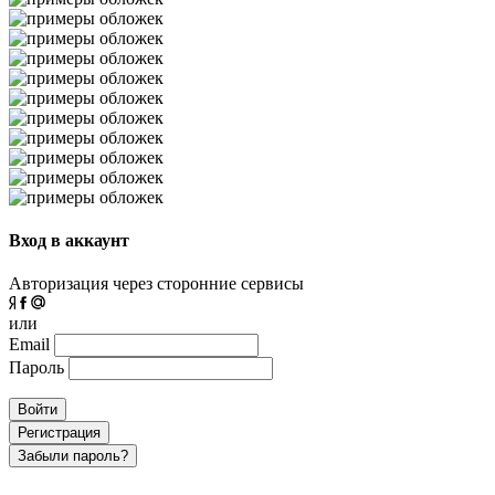
Вход в аккаунт
Авторизация через сторонние сервисы
или
Email
Пароль
Войти
Регистрация
Забыли пароль?