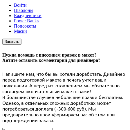
Войти
Шаблоны
Ежедневники
Power Banks
Попсокеты
Маски
Закрыть
Нужна помощь с внесением правок в макет?
Хотите оставить комментарий для дизайнера?
Напишите нам, что бы вы хотели доработать. Дизайнер
перед подготовкой макета в печать учтет ваши
пожелания. А перед изготовлением мы обязательно
согласуем окончательный макет с вами!
В большинстве случаев небольшие правки бесплатны.
Однако, в отдельных сложных доработках может
потребоваться доплата (~300-600 руб). Мы
предварительно проинформируем вас об этом при
подтверждении заказа.