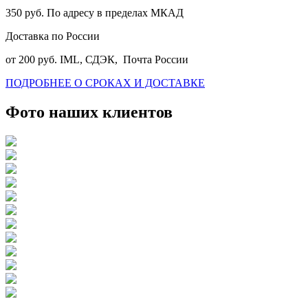
350 руб. По адресу в пределах МКАД
Доставка по России
от 200 руб. IML, СДЭК, Почта России
ПОДРОБНЕЕ О СРОКАХ И ДОСТАВКЕ
Фото наших клиентов