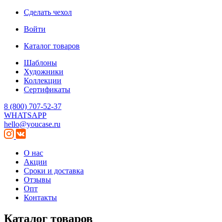
Сделать чехол
Войти
Каталог товаров
Шаблоны
Художники
Коллекции
Сертификаты
8 (800) 707-52-37
WHATSAPP
hello@youcase.ru
О нас
Акции
Сроки и доставка
Отзывы
Опт
Контакты
Каталог товаров