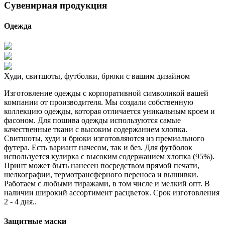
Сувенирная продукция
Одежда
Худи, свитшоты, футболки, брюки с вашим дизайном
Изготовление одежды с корпоративной символикой вашей
компании от производителя. Мы создали собственную
коллекцию одежды, которая отличается уникальным кроем и
фасоном. Для пошива одежды используются самые
качественные ткани с высоким содержанием хлопка.
Свитшоты, худи и брюки изготовляются из премиального
футера. Есть вариант начесом, так и без. Для футболок
используется кулирка с высоким содержанием хлопка (95%).
Принт может быть нанесен посредством прямой печати,
шелкографии, термотрансферного переноса и вышивки.
Работаем с любыми тиражами, в том числе и мелкий опт. В
наличии широкий ассортимент расцветок. Срок изготовления
2 - 4 дня..
Защитные маски