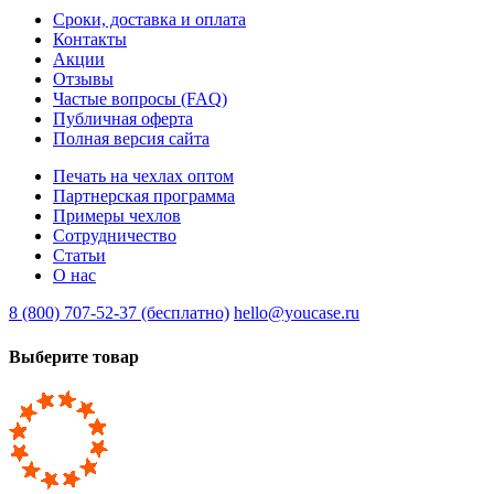
Сроки, доставка и оплата
Контакты
Акции
Отзывы
Частые вопросы (FAQ)
Публичная оферта
Полная версия сайта
Печать на чехлах оптом
Партнерская программа
Примеры чехлов
Сотрудничество
Статьи
О нас
8 (800) 707-52-37 (бесплатно)
hello@youcase.ru
Выберите товар