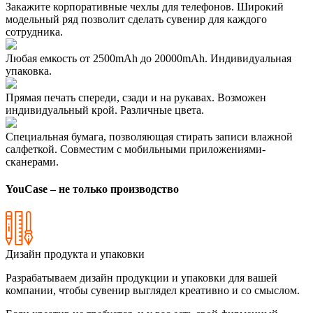
Закажите корпоративные чехлы для телефонов. Широкий
модельный ряд позволит сделать сувенир для каждого
сотрудника.
Любая емкость от 2500mAh до 20000mAh. Индивидуальная
упаковка.
Прямая печать спереди, сзади и на рукавах. Возможен
индивидуальный крой. Различные цвета.
Специальная бумага, позволяющая стирать записи влажной
салфеткой. Совместим с мобильными приложениями-
сканерами.
YouCase – не только производство
Дизайн продукта и упаковки
Разрабатываем дизайн продукции и упаковки для вашей
компании, чтобы сувенир выглядел креативно и со смыслом.