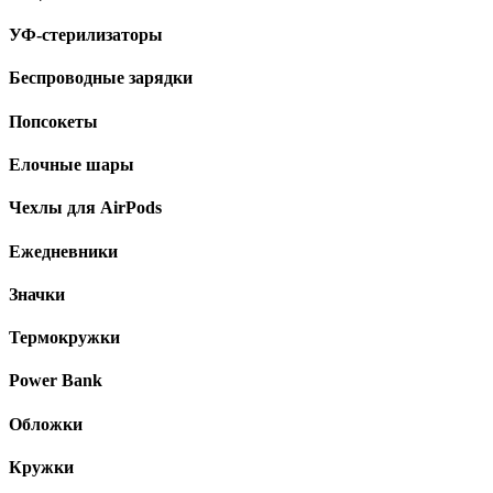
УФ-стерилизаторы
Беспроводные зарядки
Попсокеты
Елочные шары
Чехлы для AirPods
Ежедневники
Значки
Термокружки
Power Bank
Обложки
Кружки