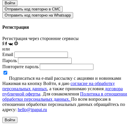
Войти
Отправить код повторно в СМС
Отправить код повторно на Whatsapp
Регистрация
Регистрация через сторонние сервисы
или
Email
Пароль
Повторите пароль
Подписаться на e-mail рассылку с акциями и новинками
Нажимая на кнопку Войти, я даю
согласие на обработку
персональных данных
, а также принимаю условия
договора
публичной оферты
. Для ознакомления
Политика в отношении
обработки персональных данных.
По всем вопросам в
отношении обработки персональных данных обращайтесь по
адресу:
hello@ipapai.ru
Войти