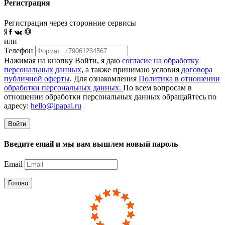
Регистрация
Регистрация через сторонние сервисы
или
Телефон
Нажимая на кнопку Войти, я даю
согласие на обработку
персональных данных
, а также принимаю условия
договора
публичной оферты
. Для ознакомления
Политика в отношении
обработки персональных данных.
По всем вопросам в
отношении обработки персональных данных обращайтесь по
адресу:
hello@ipapai.ru
Войти
Введите email и мы вам вышлем новый пароль
Email
Готово