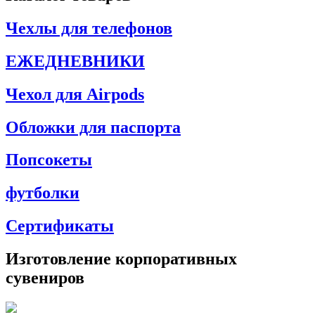
Чехлы для телефонов
ЕЖЕДНЕВНИКИ
Чехол для Airpods
Обложки для паспорта
Попсокеты
футболки
Сертификаты
Изготовление корпоративных
сувениров