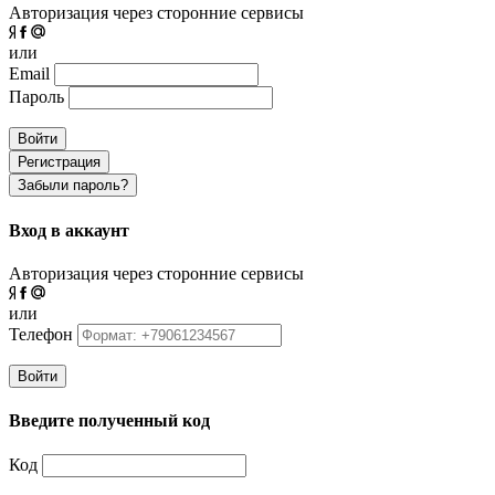
Авторизация через сторонние сервисы
или
Email
Пароль
Войти
Регистрация
Забыли пароль?
Вход в аккаунт
Авторизация через сторонние сервисы
или
Телефон
Войти
Введите полученный код
Код