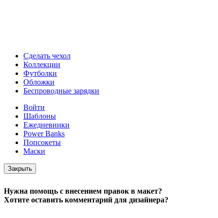
Сделать чехол
Коллекции
Футболки
Обложки
Беспроводные зарядки
Войти
Шаблоны
Ежедневники
Power Banks
Попсокеты
Маски
Закрыть
Нужна помощь с внесением правок в макет?
Хотите оставить комментарий для дизайнера?