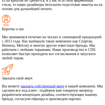
Если креатив не требуется, и у вас есть свой фирменный
стиль, то наши дизайнеры бесплатно подготовят макеты на их
основе для дальнейшей печати.
Коротко о нас
Мы занимаемся печатью на чехлах и сувенирной продукцией
с 2013 года. Нас выбирали такие компании как Спартак,
Hennesy, Mercury и многие другие известные бренды. Мы
работаем с любыми тиражами. Наше производство в СПБ
позволяет быстро проходить все согласования и запускать
любой тираж.
Заказать свой мерч
Вы можете
заказать собственный мерч
в нашей компании. Мы
сделаем все под ключ - подберем вам товарную матрицу,
разработаем концепции дизайна, соответствующие вашему
бренду, согласуем образцы и произведем партию.