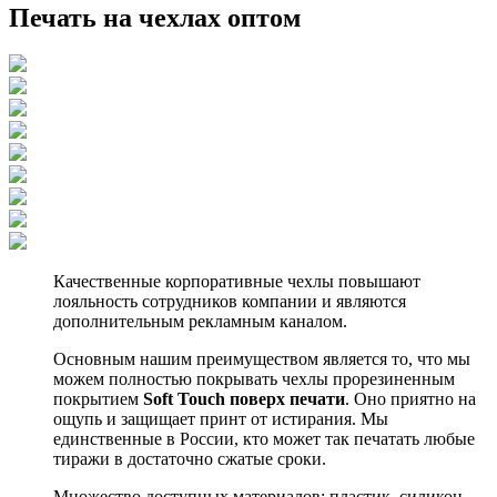
Печать на чехлах оптом
Качественные корпоративные чехлы повышают
лояльность сотрудников компании и являются
дополнительным рекламным каналом.
Основным нашим преимуществом является то, что мы
можем полностью покрывать чехлы прорезиненным
покрытием
Soft Touch поверх печати
. Оно приятно на
ощупь и защищает принт от истирания. Мы
единственные в России, кто может так печатать любые
тиражи в достаточно сжатые сроки.
Множество доступных материалов: пластик, силикон,