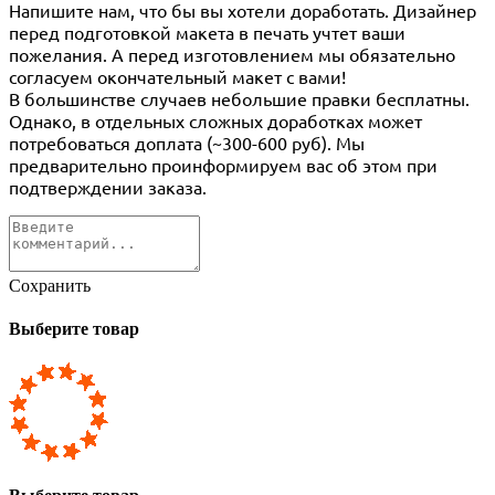
Напишите нам, что бы вы хотели доработать. Дизайнер
перед подготовкой макета в печать учтет ваши
пожелания. А перед изготовлением мы обязательно
согласуем окончательный макет с вами!
В большинстве случаев небольшие правки бесплатны.
Однако, в отдельных сложных доработках может
потребоваться доплата (~300-600 руб). Мы
предварительно проинформируем вас об этом при
подтверждении заказа.
Сохранить
Выберите товар