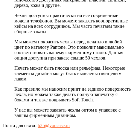
дерево, кожа и другие.
Чехлы доступны практически на все современные
модели телефонов. Вы можете заказать корпоративные
кейсы на всех сотрудников. Мы часто печатаем такие
сборные заказы.
Мы можем покрасить чехлы перед печатью в любой
цвет по каталогу Pantone. Это позволит максимально
соответствовать вашему фирменному стилю. Данная
опция доступна при заказе свыше 50 чехлов.
Печать может быть плоска или рельефная. Некоторые
элементы дизайна могут быть выделены глянцевым
лаком.
Как правило мы наносим принт на заднюю поверхность
чехла, но можем также делать полную запечатку с
боками и так же покрывать Soft Touch.
У нас вы можете заказать чехлы оптом в упаковке с
вашим фирменным дизайном.
Почта для связи:
b2b@youcase.ru