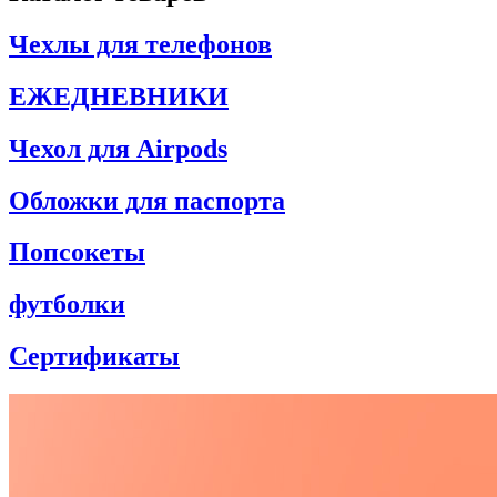
Чехлы для телефонов
ЕЖЕДНЕВНИКИ
Чехол для Airpods
Обложки для паспорта
Попсокеты
футболки
Сертификаты