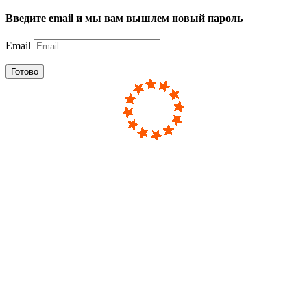
Введите email и мы вам вышлем новый пароль
Email
Готово