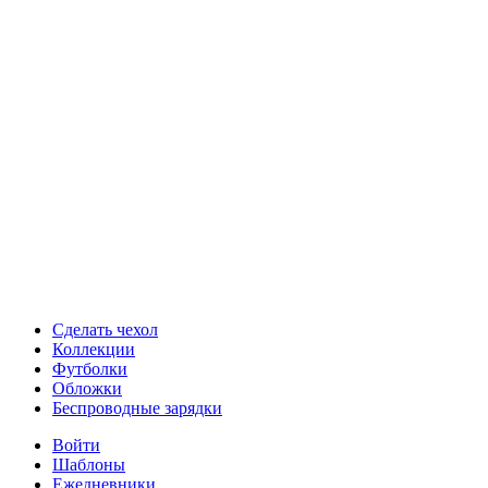
Сделать чехол
Коллекции
Футболки
Обложки
Беспроводные зарядки
Войти
Шаблоны
Ежедневники