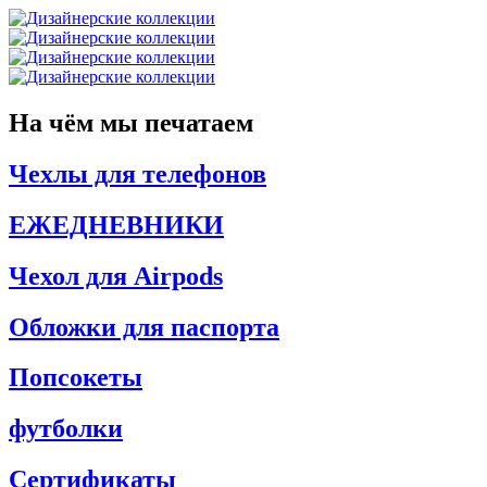
На чём мы печатаем
Чехлы для телефонов
ЕЖЕДНЕВНИКИ
Чехол для Airpods
Обложки для паспорта
Попсокеты
футболки
Сертификаты