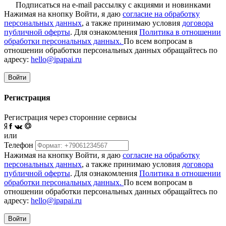
Подписаться на e-mail рассылку с акциями и новинками
Нажимая на кнопку Войти, я даю
согласие на обработку
персональных данных
, а также принимаю условия
договора
публичной оферты
. Для ознакомления
Политика в отношении
обработки персональных данных.
По всем вопросам в
отношении обработки персональных данных обращайтесь по
адресу:
hello@ipapai.ru
Войти
Регистрация
Регистрация через сторонние сервисы
или
Телефон
Нажимая на кнопку Войти, я даю
согласие на обработку
персональных данных
, а также принимаю условия
договора
публичной оферты
. Для ознакомления
Политика в отношении
обработки персональных данных.
По всем вопросам в
отношении обработки персональных данных обращайтесь по
адресу:
hello@ipapai.ru
Войти