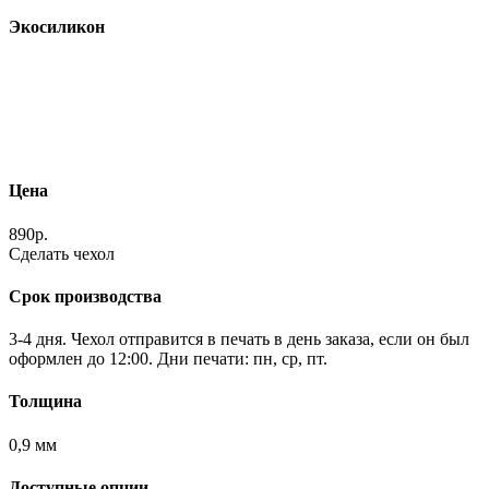
Экосиликон
Цена
890р.
Сделать чехол
Срок производства
3-4 дня. Чехол отправится в печать в день заказа, если он был
оформлен до 12:00. Дни печати: пн, ср, пт.
Толщина
0,9 мм
Доступные опции