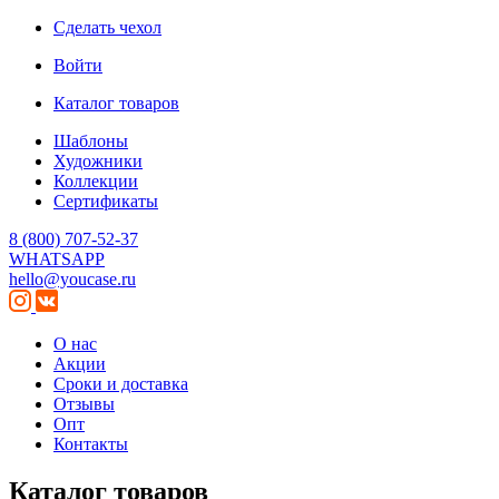
Сделать чехол
Войти
Каталог товаров
Шаблоны
Художники
Коллекции
Сертификаты
8 (800) 707-52-37
WHATSAPP
hello@youcase.ru
О нас
Акции
Сроки и доставка
Отзывы
Опт
Контакты
Каталог товаров