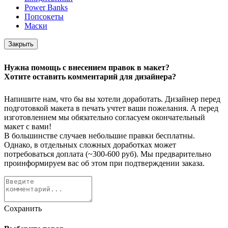
Power Banks
Попсокеты
Маски
Закрыть
Нужна помощь с внесением правок в макет?
Хотите оставить комментарий для дизайнера?
Напишите нам, что бы вы хотели доработать. Дизайнер перед
подготовкой макета в печать учтет ваши пожелания. А перед
изготовлением мы обязательно согласуем окончательный
макет с вами!
В большинстве случаев небольшие правки бесплатны.
Однако, в отдельных сложных доработках может
потребоваться доплата (~300-600 руб). Мы предварительно
проинформируем вас об этом при подтверждении заказа.
Сохранить