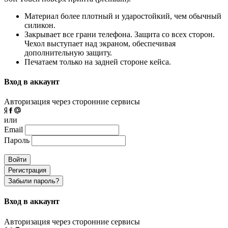
Материал более плотный и ударостойкий, чем обычный
силикон.
Закрывает все грани телефона. Защита со всех сторон.
Чехол выступает над экраном, обеспечивая
дополнительную защиту.
Печатаем только на задней стороне кейса.
Вход в аккаунт
Авторизация через сторонние сервисы
или
Email
Пароль
Войти
Регистрация
Забыли пароль?
Вход в аккаунт
Авторизация через сторонние сервисы