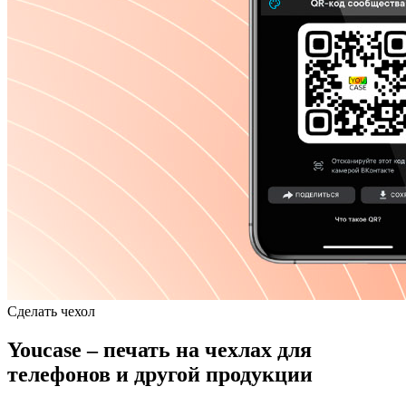
Сделать чехол
Youcase – печать на чехлах для
телефонов и другой продукции