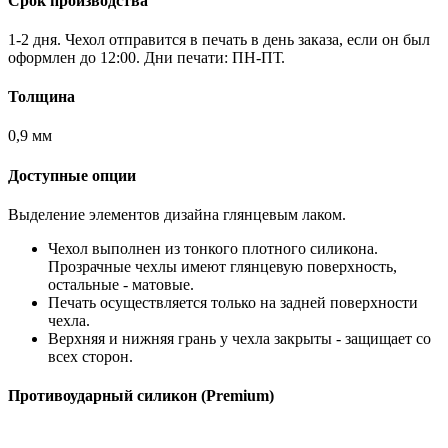
Срок производства
1-2 дня. Чехол отправится в печать в день заказа, если он был
оформлен до 12:00. Дни печати: ПН-ПТ.
Толщина
0,9 мм
Доступные опции
Выделение элементов дизайна глянцевым лаком.
Чехол выполнен из тонкого плотного силикона.
Прозрачные чехлы имеют глянцевую поверхность,
остальные - матовые.
Печать осуществляется только на задней поверхности
чехла.
Верхняя и нижняя грань у чехла закрыты - защищает со
всех сторон.
Противоударный силикон (Premium)