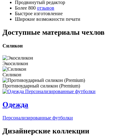
Продвинутый редактор
Более 800
отзывов
Быстрое изготовление
Широкие возможности печати
Доступные материалы чехлов
Силикон
Экосиликон
Силикон
Противоударный силикон (Premium)
Одежда
Персонализированные футболки
Дизайнерские коллекции