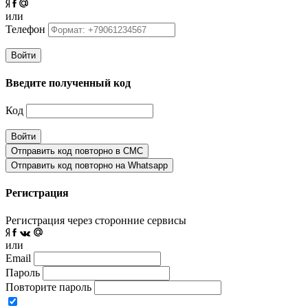
или
Телефон
Войти
Введите полученный код
Код
Войти
Отправить код повторно в СМС
Отправить код повторно на Whatsapp
Регистрация
Регистрация через сторонние сервисы
или
Email
Пароль
Повторите пароль