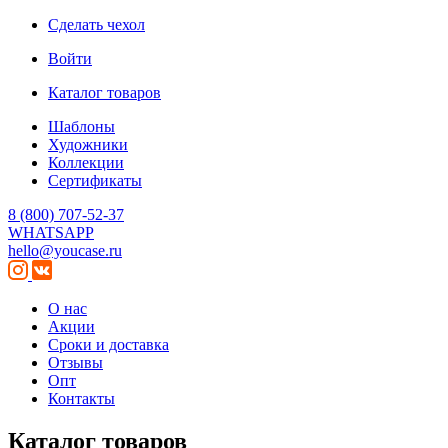
Сделать чехол
Войти
Каталог товаров
Шаблоны
Художники
Коллекции
Сертификаты
8 (800) 707-52-37
WHATSAPP
hello@youcase.ru
О нас
Акции
Сроки и доставка
Отзывы
Опт
Контакты
Каталог товаров