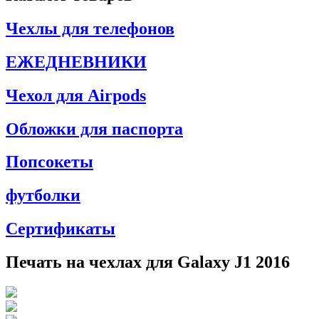
Чехлы для телефонов
ЕЖЕДНЕВНИКИ
Чехол для Airpods
Обложки для паспорта
Попсокеты
футболки
Сертификаты
Печать на чехлах для Galaxy J1 2016