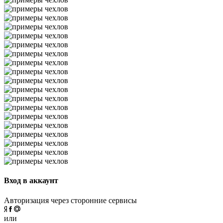
Вход в аккаунт
Авторизация через сторонние сервисы
или