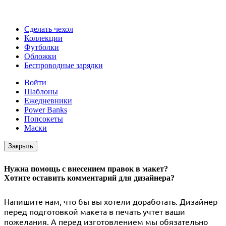
Сделать чехол
Коллекции
Футболки
Обложки
Беспроводные зарядки
Войти
Шаблоны
Ежедневники
Power Banks
Попсокеты
Маски
Закрыть
Нужна помощь с внесением правок в макет?
Хотите оставить комментарий для дизайнера?
Напишите нам, что бы вы хотели доработать. Дизайнер
перед подготовкой макета в печать учтет ваши
пожелания. А перед изготовлением мы обязательно