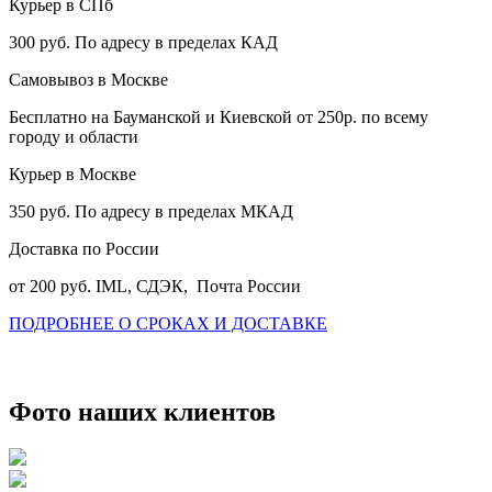
Курьер в СПб
300 руб. По адресу в пределах КАД
Самовывоз в Москве
Бесплатно на Бауманской и Киевской от 250р. по всему
городу и области
Курьер в Москве
350 руб. По адресу в пределах МКАД
Доставка по России
от 200 руб. IML, СДЭК, Почта России
ПОДРОБНЕЕ О СРОКАХ И ДОСТАВКЕ
Фото наших клиентов