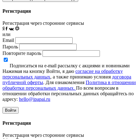
Регистрация
Регистрация через сторонние сервисы
или
Email
Пароль
Повторите пароль
Подписаться на e-mail рассылку с акциями и новинками
Нажимая на кнопку Войти, я даю
согласие на обработку
персональных данных
, а также принимаю условия
договора
публичной оферты
. Для ознакомления
Политика в отношении
обработки персональных данных.
По всем вопросам в
отношении обработки персональных данных обращайтесь по
адресу:
hello@ipapai.ru
Войти
Регистрация
Регистрация через сторонние сервисы