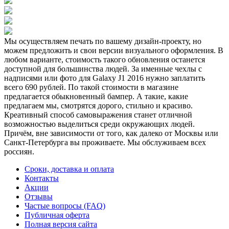
Мы осуществляем печать по вашему дизайн-проекту, но
можем предложить и свои версии визуального оформления. В
любом варианте, стоимость такого обновления останется
доступной для большинства людей. За именные чехлы с
надписями или фото для Galaxy J1 2016 нужно заплатить
всего 690 рублей. По такой стоимости в магазине
предлагается обыкновенный бампер. А такие, какие
предлагаем мы, смотрятся дорого, стильно и красиво.
Креативный способ самовыражения станет отличной
возможностью выделиться среди окружающих людей.
Причём, вне зависимости от того, как далеко от Москвы или
Санкт-Петербурга вы проживаете. Мы обслуживаем всех
россиян.
Сроки, доставка и оплата
Контакты
Акции
Отзывы
Частые вопросы (FAQ)
Публичная оферта
Полная версия сайта