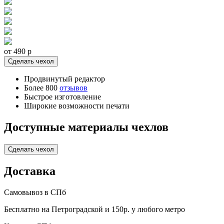
от 490
p
Сделать чехол
Продвинутый редактор
Более 800
отзывов
Быстрое изготовление
Широкие возможности печати
Доступные материалы чехлов
Сделать чехол
Доставка
Самовывоз в СПб
Бесплатно на Петроградской и 150р. у любого метро