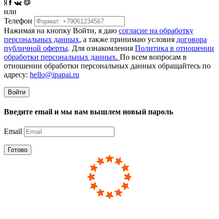
или
Телефон
Нажимая на кнопку Войти, я даю
согласие на обработку
персональных данных
, а также принимаю условия
договора
публичной оферты
. Для ознакомления
Политика в отношении
обработки персональных данных.
По всем вопросам в
отношении обработки персональных данных обращайтесь по
адресу:
hello@ipapai.ru
Войти
Введите email и мы вам вышлем новый пароль
Email
Готово