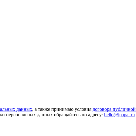
нальных данных
, а также принимаю условия
договора публичной
ки персональных данных обращайтесь по адресу:
hello@ipapai.ru