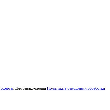
 оферты
. Для ознакомления
Политика в отношении обработки