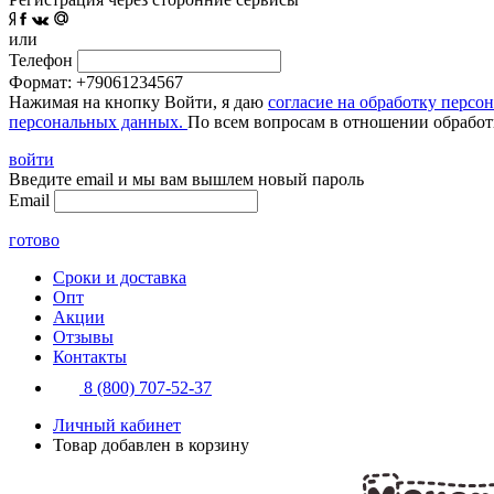
или
Телефон
Формат: +79061234567
Нажимая на кнопку Войти, я даю
согласие на обработку персо
персональных данных.
По всем вопросам в отношении обработ
войти
Введите email и мы вам вышлем новый пароль
Email
готово
Сроки и доставка
Опт
Акции
Отзывы
Контакты
8 (800) 707-52-37
Личный кабинет
Товар добавлен в корзину