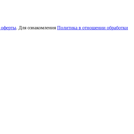
 оферты
. Для ознакомления
Политика в отношении обработки