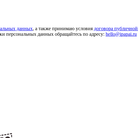
нальных данных
, а также принимаю условия
договора публичной
ки персональных данных обращайтесь по адресу:
hello@ipapai.ru