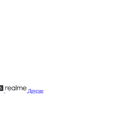
Другие