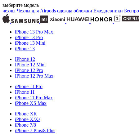
выберите модель
чехлы
Чехлы для Airpods
одежда
обложки
Ежедневники
Беспро
iPhone 13 Pro Max
iPhone 13 Pro
iPhone 13 Mini
iPhone 13
IPhone 12
IPhone 12 Mini
IPhone 12 Pro
IPhone 12 Pro Max
iPhone 11 Pro
IPhone 11
iPhone 11 Pro Max
iPhone XS Max
iPhone XR
iPhone X/Xs
iPhone 7/8
iPhone 7 Plus/8 Plus