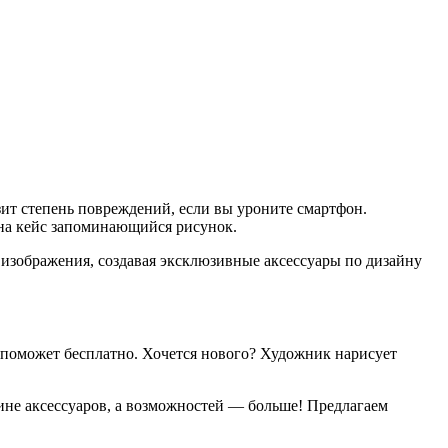
ит степень повреждений, если вы уроните смартфон.
 на кейс запоминающийся рисунок.
зображения, создавая эксклюзивные аксессуары по дизайну
 поможет бесплатно. Хочется нового? Художник нарисует
ине аксессуаров, а возможностей — больше! Предлагаем