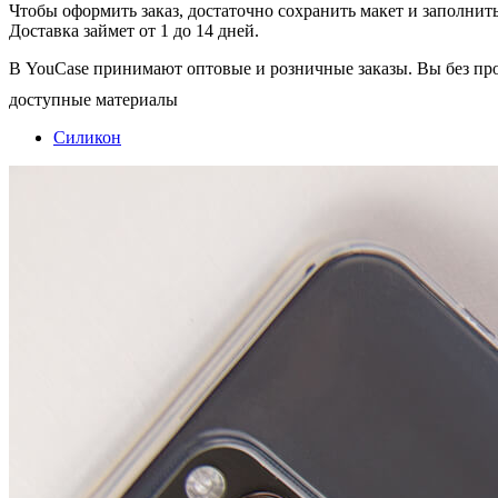
Чтобы оформить заказ, достаточно сохранить макет и заполни
Доставка займет от 1 до 14 дней.
В YouCase принимают оптовые и розничные заказы. Вы без пр
доступные материалы
Силикон