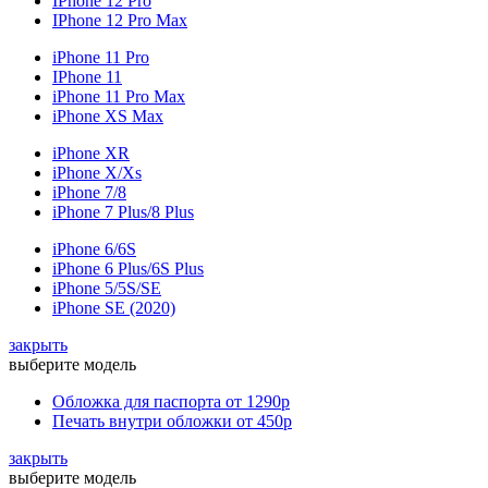
IPhone 12 Pro
IPhone 12 Pro Max
iPhone 11 Pro
IPhone 11
iPhone 11 Pro Max
iPhone XS Max
iPhone XR
iPhone X/Xs
iPhone 7/8
iPhone 7 Plus/8 Plus
iPhone 6/6S
iPhone 6 Plus/6S Plus
iPhone 5/5S/SE
iPhone SE (2020)
закрыть
выберите модель
Обложка для паспорта
от 1290р
Печать внутри обложки
от 450р
закрыть
выберите модель