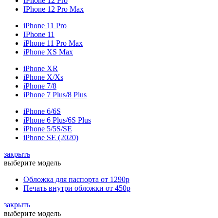
IPhone 12 Pro
IPhone 12 Pro Max
iPhone 11 Pro
IPhone 11
iPhone 11 Pro Max
iPhone XS Max
iPhone XR
iPhone X/Xs
iPhone 7/8
iPhone 7 Plus/8 Plus
iPhone 6/6S
iPhone 6 Plus/6S Plus
iPhone 5/5S/SE
iPhone SE (2020)
закрыть
выберите модель
Обложка для паспорта
от 1290р
Печать внутри обложки
от 450р
закрыть
выберите модель