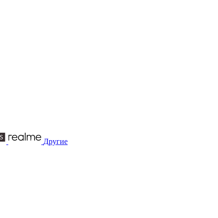
Другие