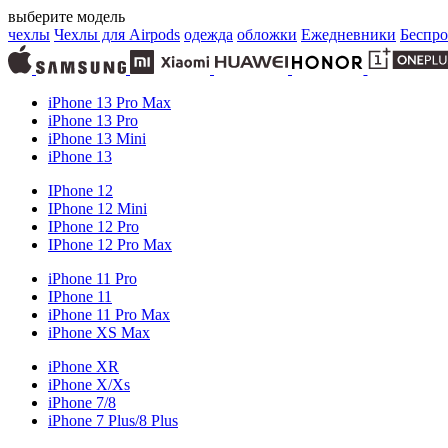
выберите модель
чехлы
Чехлы для Airpods
одежда
обложки
Ежедневники
Беспро
iPhone 13 Pro Max
iPhone 13 Pro
iPhone 13 Mini
iPhone 13
IPhone 12
IPhone 12 Mini
IPhone 12 Pro
IPhone 12 Pro Max
iPhone 11 Pro
IPhone 11
iPhone 11 Pro Max
iPhone XS Max
iPhone XR
iPhone X/Xs
iPhone 7/8
iPhone 7 Plus/8 Plus