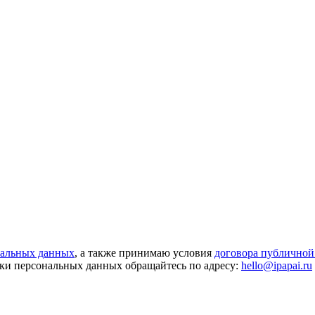
нальных данных
, а также принимаю условия
договора публичной
ки персональных данных обращайтесь по адресу:
hello@ipapai.ru