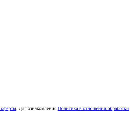
 оферты
. Для ознакомления
Политика в отношении обработки