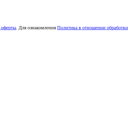
 оферты
. Для ознакомления
Политика в отношении обработки