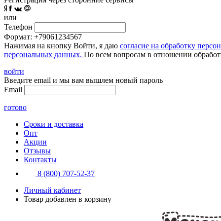
или
Телефон
Формат: +79061234567
Нажимая на кнопку Войти, я даю
согласие на обработку персо
персональных данных.
По всем вопросам в отношении обработ
войти
Введите email и мы вам вышлем новый пароль
Email
готово
Сроки и доставка
Опт
Акции
Отзывы
Контакты
8 (800) 707-52-37
Личный кабинет
Товар добавлен в корзину