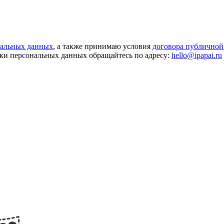
нальных данных
, а также принимаю условия
договора публичной
ки персональных данных обращайтесь по адресу:
hello@ipapai.ru