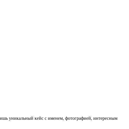
чишь уникальный кейс с именем, фотографией, интересным