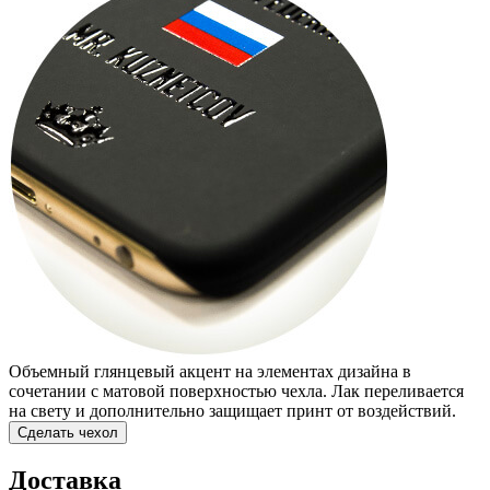
Объемный глянцевый акцент на элементах дизайна в
сочетании с матовой поверхностью чехла. Лак переливается
на свету и дополнительно защищает принт от воздействий.
Сделать чехол
Доставка