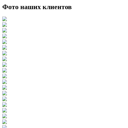
Фото наших клиентов