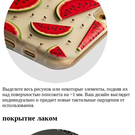
Выделите весь рисунок или некоторые элементы, подняв их
над поверхностью попсокета на ~1 мм. Ваш дизайн выглядит
индивидуально и придает новые тактильные ощущения от
использования.
покрытие лаком