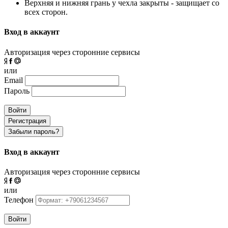
Верхняя и нижняя грань у чехла закрыты - защищает со
всех сторон.
Вход в аккаунт
Авторизация через сторонние сервисы
или
Email
Пароль
Войти
Регистрация
Забыли пароль?
Вход в аккаунт
Авторизация через сторонние сервисы
или
Телефон
Войти