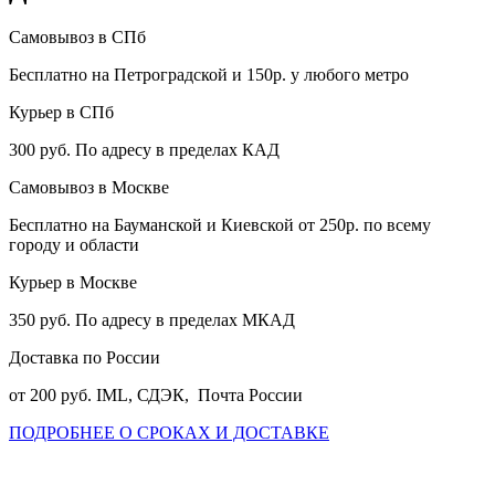
Самовывоз в СПб
Бесплатно на Петроградской и 150р. у любого метро
Курьер в СПб
300 руб. По адресу в пределах КАД
Самовывоз в Москве
Бесплатно на Бауманской и Киевской от 250р. по всему
городу и области
Курьер в Москве
350 руб. По адресу в пределах МКАД
Доставка по России
от 200 руб. IML, СДЭК, Почта России
ПОДРОБНЕЕ О СРОКАХ И ДОСТАВКЕ