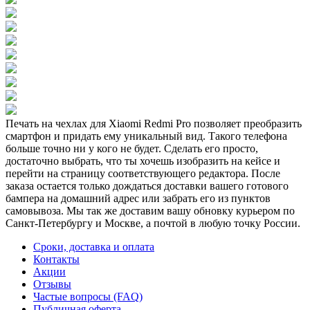
Печать на чехлах для Xiaomi Redmi Pro позволяет преобразить
смартфон и придать ему уникальный вид. Такого телефона
больше точно ни у кого не будет. Сделать его просто,
достаточно выбрать, что ты хочешь изобразить на кейсе и
перейти на страницу соответствующего редактора. После
заказа остается только дождаться доставки вашего готового
бампера на домашний адрес или забрать его из пунктов
самовывоза. Мы так же доставим вашу обновку курьером по
Санкт-Петербургу и Москве, а почтой в любую точку России.
Сроки, доставка и оплата
Контакты
Акции
Отзывы
Частые вопросы (FAQ)
Публичная оферта