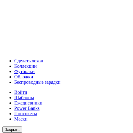
Сделать чехол
Коллекции
Футболки
Обложки
Беспроводные зарядки
Войти
Шаблоны
Ежедневники
Power Banks
Попсокеты
Маски
Закрыть