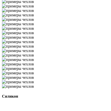
Силикон