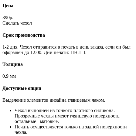
Цена
390р.
Сделать чехол
Срок производства
1-2 дня. Чехол отправится в печать в день заказа, если он был
оформлен до 12:00. Дни печати: ПН-ПТ.
Толщина
0,9 мм
Доступные опции
Выделение элементов дизайна глянцевым лаком.
Чехол выполнен из тонкого плотного силикона.
Прозрачные чехлы имеют глянцевую поверхность,
остальные - матовые.
Печать осуществляется только на задней поверхности
чехла.