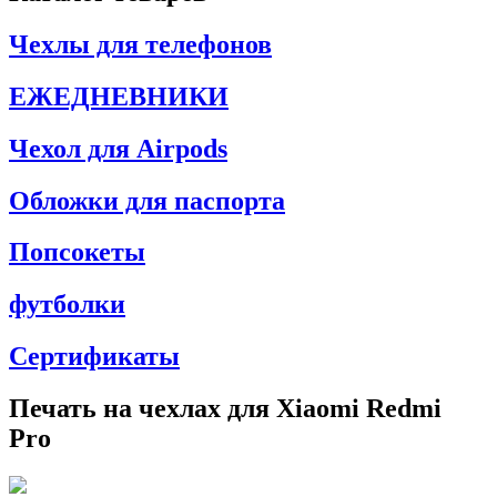
Чехлы для телефонов
ЕЖЕДНЕВНИКИ
Чехол для Airpods
Обложки для паспорта
Попсокеты
футболки
Сертификаты
Печать на чехлах для Xiaomi Redmi
Pro