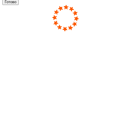
Готово