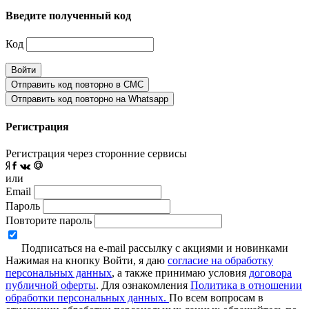
Введите полученный код
Код
Войти
Отправить код повторно в СМС
Отправить код повторно на Whatsapp
Регистрация
Регистрация через сторонние сервисы
или
Email
Пароль
Повторите пароль
Подписаться на e-mail рассылку с акциями и новинками
Нажимая на кнопку Войти, я даю
согласие на обработку
персональных данных
, а также принимаю условия
договора
публичной оферты
. Для ознакомления
Политика в отношении
обработки персональных данных.
По всем вопросам в