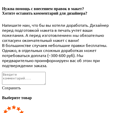
Нужна помощь с внесением правок в макет?
Хотите оставить комментарий для дизайнера?
Напишите нам, что бы вы хотели доработать. Дизайнер
перед подготовкой макета в печать учтет ваши
пожелания. А перед изготовлением мы обязательно
согласуем окончательный макет с вами!
В большинстве случаев небольшие правки бесплатны.
Однако, в отдельных сложных доработках может
потребоваться доплата (~300-600 руб). Мы
предварительно проинформируем вас об этом при
подтверждении заказа.
Сохранить
Выберите товар