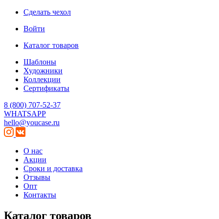
Сделать чехол
Войти
Каталог товаров
Шаблоны
Художники
Коллекции
Сертификаты
8 (800) 707-52-37
WHATSAPP
hello@youcase.ru
О нас
Акции
Сроки и доставка
Отзывы
Опт
Контакты
Каталог товаров