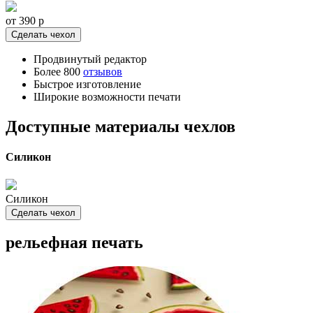
от 390
p
Сделать чехол
Продвинутый редактор
Более 800
отзывов
Быстрое изготовление
Широкие возможности печати
Доступные материалы чехлов
Силикон
Силикон
Сделать чехол
рельефная печать