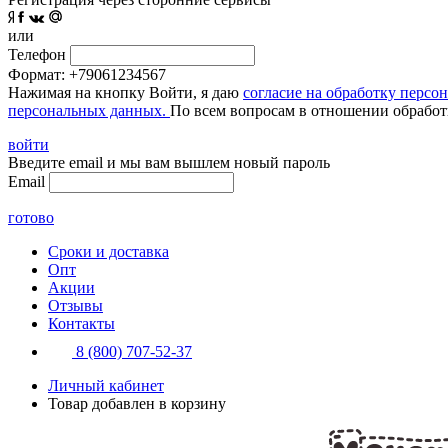
или
Телефон
Формат: +79061234567
Нажимая на кнопку Войти, я даю
согласие на обработку персо
персональных данных.
По всем вопросам в отношении обработ
войти
Введите email и мы вам вышлем новый пароль
Email
готово
Сроки и доставка
Опт
Акции
Отзывы
Контакты
8 (800) 707-52-37
Личный кабинет
Товар добавлен в корзину