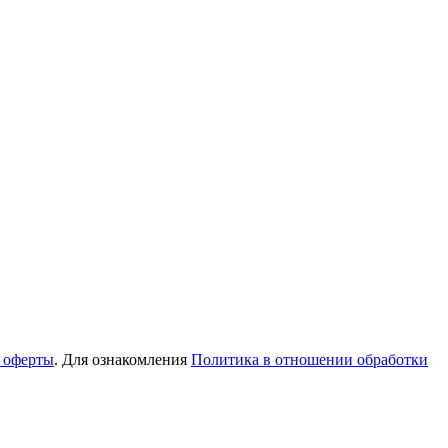
 оферты
. Для ознакомления
Политика в отношении обработки