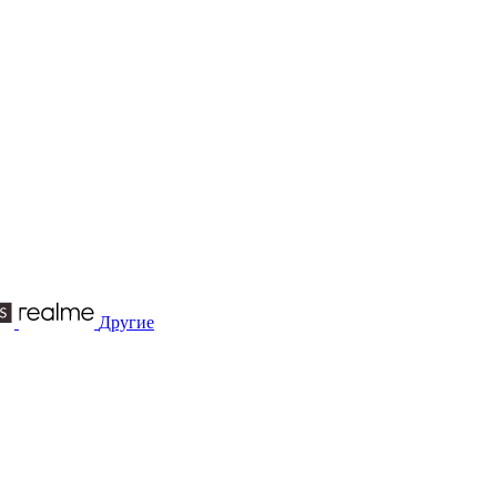
Другие