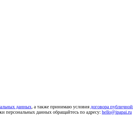
нальных данных
, а также принимаю условия
договора публичной
ки персональных данных обращайтесь по адресу:
hello@ipapai.ru