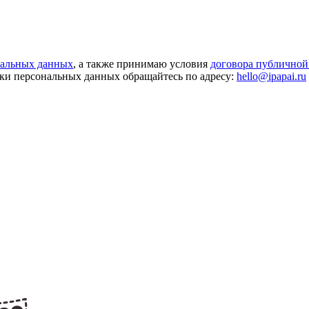
нальных данных
, а также принимаю условия
договора публичной
ки персональных данных обращайтесь по адресу:
hello@ipapai.ru