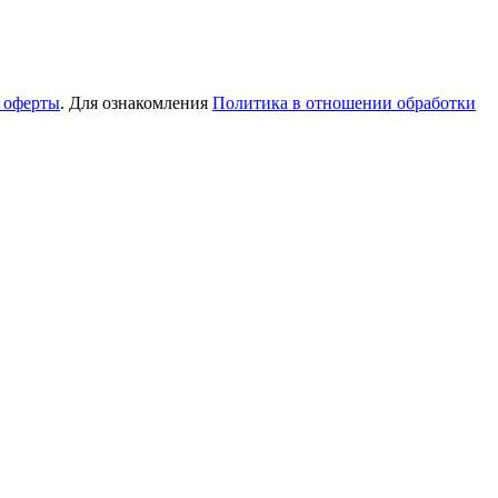
 оферты
. Для ознакомления
Политика в отношении обработки