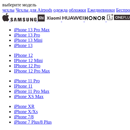
выберите модель
чехлы
Чехлы для Airpods
одежда
обложки
Ежедневники
Беспро
iPhone 13 Pro Max
iPhone 13 Pro
iPhone 13 Mini
iPhone 13
IPhone 12
IPhone 12 Mini
IPhone 12 Pro
IPhone 12 Pro Max
iPhone 11 Pro
IPhone 11
iPhone 11 Pro Max
iPhone XS Max
iPhone XR
iPhone X/Xs
iPhone 7/8
iPhone 7 Plus/8 Plus