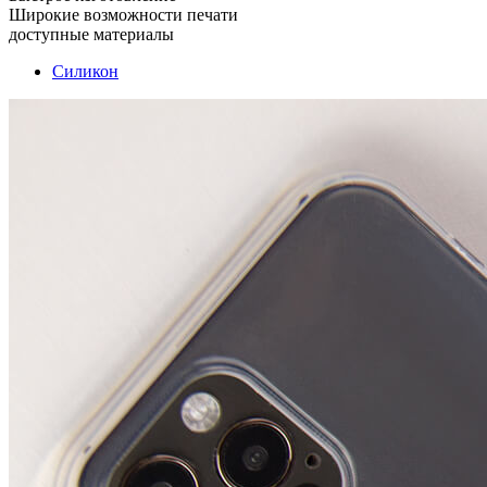
Широкие возможности печати
доступные материалы
Силикон