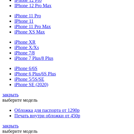
IPhone 12 Pro
IPhone 12 Pro Max
iPhone 11 Pro
IPhone 11
iPhone 11 Pro Max
iPhone XS Max
iPhone XR
iPhone X/Xs
iPhone 7/8
iPhone 7 Plus/8 Plus
iPhone 6/6S
iPhone 6 Plus/6S Plus
iPhone 5/5S/SE
iPhone SE (2020)
закрыть
выберите модель
Обложка для паспорта
от 1290р
Печать внутри обложки
от 450р
закрыть
выберите модель