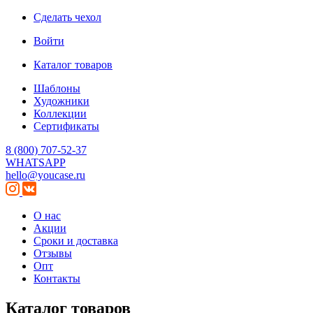
Сделать чехол
Войти
Каталог товаров
Шаблоны
Художники
Коллекции
Сертификаты
8 (800) 707-52-37
WHATSAPP
hello@youcase.ru
О нас
Акции
Сроки и доставка
Отзывы
Опт
Контакты
Каталог товаров