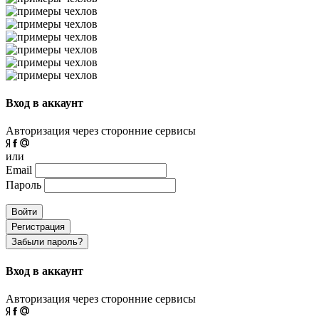
Вход в аккаунт
Авторизация через сторонние сервисы
или
Email
Пароль
Войти
Регистрация
Забыли пароль?
Вход в аккаунт
Авторизация через сторонние сервисы