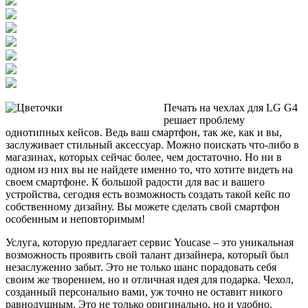
Печать на чехлах для LG G4
решает проблему
однотипных кейсов. Ведь ваш смартфон, так же, как и вы,
заслуживает стильный аксессуар. Можно поискать что-либо в
магазинах, которых сейчас более, чем достаточно. Но ни в
одном из них вы не найдете именно то, что хотите видеть на
своем смартфоне. К большой радости для вас и вашего
устройства, сегодня есть возможность создать такой кейс по
собственному дизайну. Вы можете сделать свой смартфон
особенным и неповторимым!
Услуга, которую предлагает сервис Youcase – это уникальная
возможность проявить свой талант дизайнера, который был
незаслуженно забыт. Это не только шанс порадовать себя
своим же творением, но и отличная идея для подарка. Чехол,
созданный персонально вами, уж точно не оставит никого
равнодушным. Это не только оригинально, но и удобно.