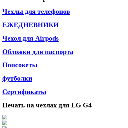
Чехлы для телефонов
ЕЖЕДНЕВНИКИ
Чехол для Airpods
Обложки для паспорта
Попсокеты
футболки
Сертификаты
Печать на чехлах для LG G4