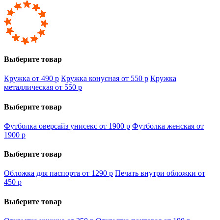
Выберите товар
Кружка от 490
p
Кружка конусная от 550
p
Кружка
металлическая от 550
p
Выберите товар
Футболка оверсайз унисекс от 1900
p
Футболка женская от
1900
p
Выберите товар
Обложка для паспорта от 1290
p
Печать внутри обложки от
450
p
Выберите товар