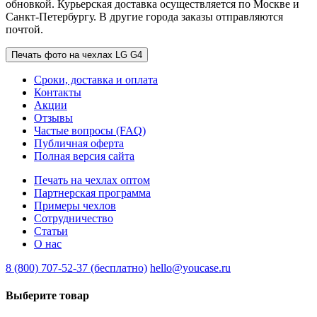
обновкой. Курьерская доставка осуществляется по Москве и
Санкт-Петербургу. В другие города заказы отправляются
почтой.
Печать фото на чехлах LG G4
Сроки, доставка и оплата
Контакты
Акции
Отзывы
Частые вопросы (FAQ)
Публичная оферта
Полная версия сайта
Печать на чехлах оптом
Партнерская программа
Примеры чехлов
Сотрудничество
Статьи
О нас
8 (800) 707-52-37 (бесплатно)
hello@youcase.ru
Выберите товар