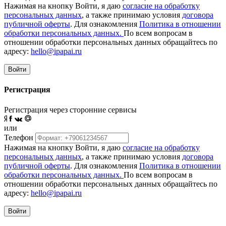
Нажимая на кнопку Войти, я даю
согласие на обработку
персональных данных
, а также принимаю условия
договора
публичной оферты
. Для ознакомления
Политика в отношении
обработки персональных данных.
По всем вопросам в
отношении обработки персональных данных обращайтесь по
адресу:
hello@ipapai.ru
Войти
Регистрация
Регистрация через сторонние сервисы
или
Телефон
Нажимая на кнопку Войти, я даю
согласие на обработку
персональных данных
, а также принимаю условия
договора
публичной оферты
. Для ознакомления
Политика в отношении
обработки персональных данных.
По всем вопросам в
отношении обработки персональных данных обращайтесь по
адресу:
hello@ipapai.ru
Войти