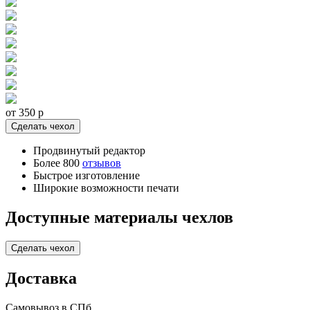
от 350
p
Сделать чехол
Продвинутый редактор
Более 800
отзывов
Быстрое изготовление
Широкие возможности печати
Доступные материалы чехлов
Сделать чехол
Доставка
Самовывоз в СПб