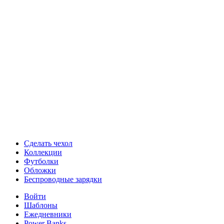
Сделать чехол
Коллекции
Футболки
Обложки
Беспроводные зарядки
Войти
Шаблоны
Ежедневники
Power Banks