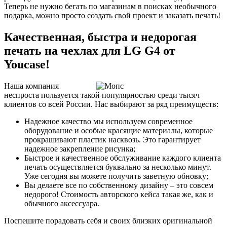
Теперь не нужно бегать по магазинам в поисках необычного
подарка, можно просто создать свой проект и заказать печать!
Качественная, быстра и недорогая
печать на чехлах для LG G4 от
Youcase!
Наша компания
неспроста пользуется такой популярностью среди тысяч
клиентов со всей России. Нас выбирают за ряд преимуществ:
Надежное качество мы используем современное
оборудование и особые красящие материалы, которые
прокрашивают пластик насквозь. Это гарантирует
надежное закрепление рисунка;
Быстрое и качественное обслуживание каждого клиента
печать осуществляется буквально за несколько минут.
Уже сегодня вы можете получить заветную обновку;
Вы делаете все по собственному дизайну – это совсем
недорого! Стоимость авторского кейса такая же, как и
обычного аксессуара.
Поспешите порадовать себя и своих близких оригинальной