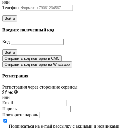
или
Телефон
Войти
Введите полученный код
Код
Войти
Отправить код повторно в СМС
Отправить код повторно на Whatsapp
Регистрация
Регистрация через сторонние сервисы
или
Email
Пароль
Повторите пароль
Подписаться на e-mail рассылку с акциями и новинками