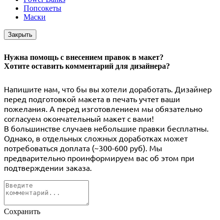
Попсокеты
Маски
Закрыть
Нужна помощь с внесением правок в макет?
Хотите оставить комментарий для дизайнера?
Напишите нам, что бы вы хотели доработать. Дизайнер
перед подготовкой макета в печать учтет ваши
пожелания. А перед изготовлением мы обязательно
согласуем окончательный макет с вами!
В большинстве случаев небольшие правки бесплатны.
Однако, в отдельных сложных доработках может
потребоваться доплата (~300-600 руб). Мы
предварительно проинформируем вас об этом при
подтверждении заказа.
Сохранить