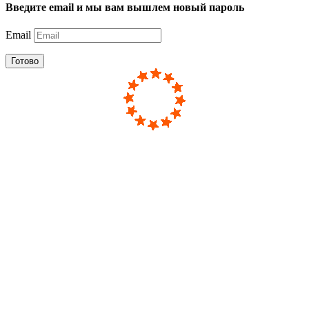
Введите email и мы вам вышлем новый пароль
Email
Готово