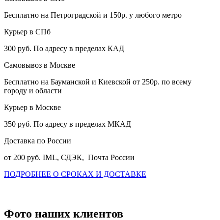
Бесплатно на Петроградской и 150р. у любого метро
Курьер в СПб
300 руб. По адресу в пределах КАД
Самовывоз в Москве
Бесплатно на Бауманской и Киевской от 250р. по всему
городу и области
Курьер в Москве
350 руб. По адресу в пределах МКАД
Доставка по России
от 200 руб. IML, СДЭК, Почта России
ПОДРОБНЕЕ О СРОКАХ И ДОСТАВКЕ
Фото наших клиентов