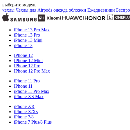
выберите модель
чехлы
Чехлы для Airpods
одежда
обложки
Ежедневники
Беспро
iPhone 13 Pro Max
iPhone 13 Pro
iPhone 13 Mini
iPhone 13
IPhone 12
IPhone 12 Mini
IPhone 12 Pro
IPhone 12 Pro Max
iPhone 11 Pro
IPhone 11
iPhone 11 Pro Max
iPhone XS Max
iPhone XR
iPhone X/Xs
iPhone 7/8
iPhone 7 Plus/8 Plus