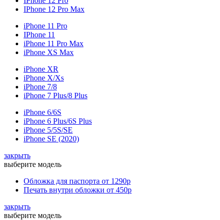
IPhone 12 Pro
IPhone 12 Pro Max
iPhone 11 Pro
IPhone 11
iPhone 11 Pro Max
iPhone XS Max
iPhone XR
iPhone X/Xs
iPhone 7/8
iPhone 7 Plus/8 Plus
iPhone 6/6S
iPhone 6 Plus/6S Plus
iPhone 5/5S/SE
iPhone SE (2020)
закрыть
выберите модель
Обложка для паспорта
от 1290р
Печать внутри обложки
от 450р
закрыть
выберите модель