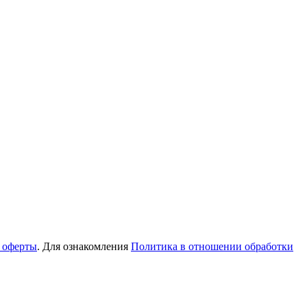
 оферты
. Для ознакомления
Политика в отношении обработки