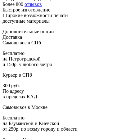
Более 800
отзывов
Быстрое изготовление
Широкие возможности печати
доступные материалы
Дополнительные опции
Доставка
Самовывоз в СПб
Бесплатно
на Петроградской
и 150р. у любого метро
Курьер в СПб
300 руб.
По адресу
в пределах КАД
Самовывоз в Москве
Бесплатно
на Бауманской и Киевской
от 250р. по всему городу и области