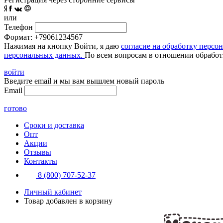
или
Телефон
Формат: +79061234567
Нажимая на кнопку Войти, я даю
согласие на обработку персо
персональных данных.
По всем вопросам в отношении обработ
войти
Введите email и мы вам вышлем новый пароль
Email
готово
Сроки и доставка
Опт
Акции
Отзывы
Контакты
8 (800) 707-52-37
Личный кабинет
Товар добавлен в корзину