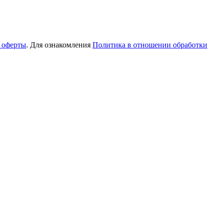
 оферты
. Для ознакомления
Политика в отношении обработки