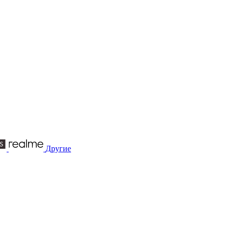
Другие