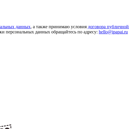
нальных данных
, а также принимаю условия
договора публичной
ки персональных данных обращайтесь по адресу:
hello@ipapai.ru