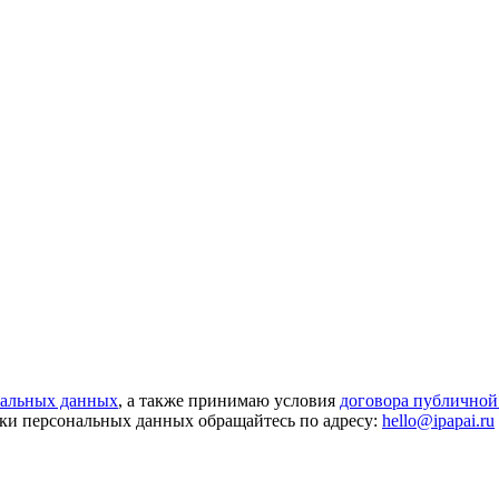
нальных данных
, а также принимаю условия
договора публичной
ки персональных данных обращайтесь по адресу:
hello@ipapai.ru