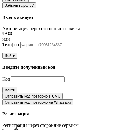
Забыли пароль?
Вход в аккаунт
Авторизация через сторонние сервисы
или
Телефон
Войти
Введите полученный код
Код
Войти
Отправить код повторно в СМС
Отправить код повторно на Whatsapp
Регистрация
Регистрация через сторонние сервисы