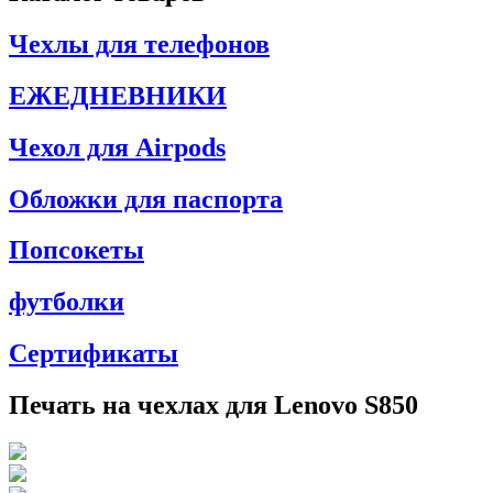
Чехлы для телефонов
ЕЖЕДНЕВНИКИ
Чехол для Airpods
Обложки для паспорта
Попсокеты
футболки
Сертификаты
Печать на чехлах для Lenovo S850