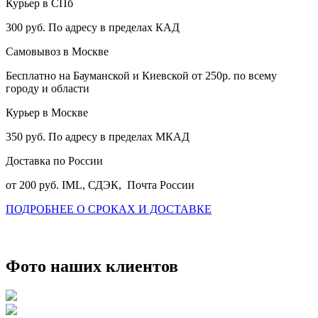
Курьер в СПб
300 руб. По адресу в пределах КАД
Самовывоз в Москве
Бесплатно на Бауманской и Киевской от 250р. по всему
городу и области
Курьер в Москве
350 руб. По адресу в пределах МКАД
Доставка по России
от 200 руб. IML, СДЭК, Почта России
ПОДРОБНЕЕ О СРОКАХ И ДОСТАВКЕ
Фото наших клиентов