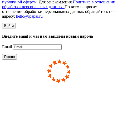
публичной оферты
. Для ознакомления
Политика в отношении
обработки персональных данных.
По всем вопросам в
отношении обработки персональных данных обращайтесь по
адресу:
hello@ipapai.ru
Войти
Введите email и мы вам вышлем новый пароль
Email
Готово