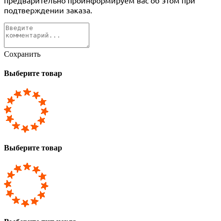
подтверждении заказа.
Сохранить
Выберите товар
Выберите товар