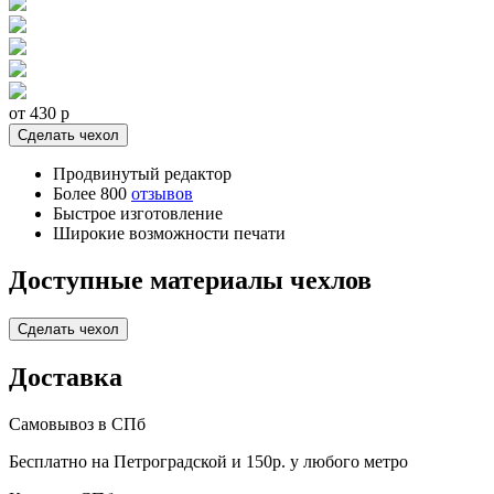
от 430
p
Сделать чехол
Продвинутый редактор
Более 800
отзывов
Быстрое изготовление
Широкие возможности печати
Доступные материалы чехлов
Сделать чехол
Доставка
Самовывоз в СПб
Бесплатно на Петроградской и 150р. у любого метро