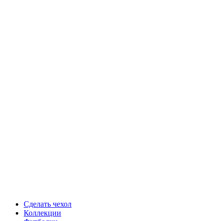
Сделать чехол
Коллекции