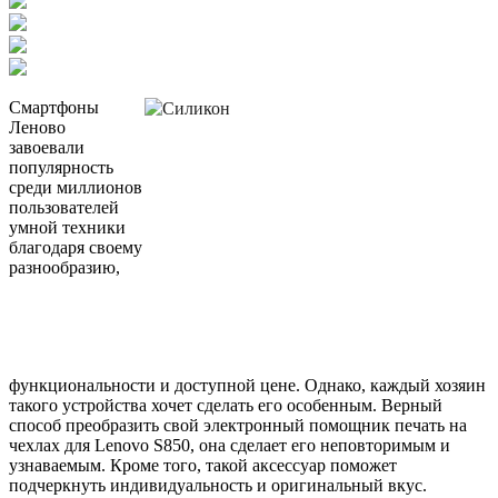
Смартфоны
Леново
завоевали
популярность
среди миллионов
пользователей
умной техники
благодаря своему
разнообразию,
функциональности и доступной цене. Однако, каждый хозяин
такого устройства хочет сделать его особенным. Верный
способ преобразить свой электронный помощник печать на
чехлах для Lenovo S850, она сделает его неповторимым и
узнаваемым. Кроме того, такой аксессуар поможет
подчеркнуть индивидуальность и оригинальный вкус.