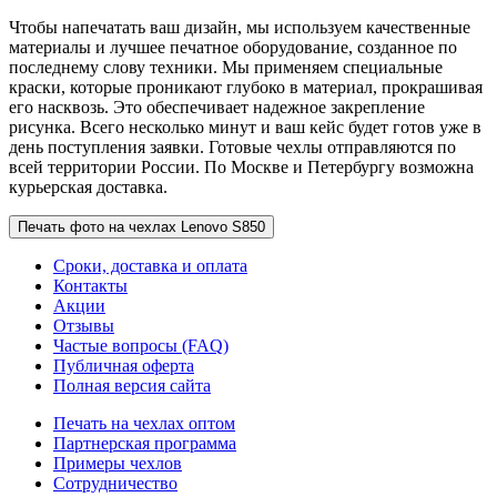
Чтобы напечатать ваш дизайн, мы используем качественные
материалы и лучшее печатное оборудование, созданное по
последнему слову техники. Мы применяем специальные
краски, которые проникают глубоко в материал, прокрашивая
его насквозь. Это обеспечивает надежное закрепление
рисунка. Всего несколько минут и ваш кейс будет готов уже в
день поступления заявки. Готовые чехлы отправляются по
всей территории России. По Москве и Петербургу возможна
курьерская доставка.
Печать фото на чехлах Lenovo S850
Сроки, доставка и оплата
Контакты
Акции
Отзывы
Частые вопросы (FAQ)
Публичная оферта
Полная версия сайта
Печать на чехлах оптом
Партнерская программа
Примеры чехлов
Сотрудничество