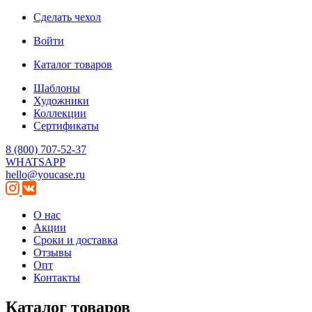
Сделать чехол
Войти
Каталог товаров
Шаблоны
Художники
Коллекции
Сертификаты
8 (800) 707-52-37
WHATSAPP
hello@youcase.ru
О нас
Акции
Сроки и доставка
Отзывы
Опт
Контакты
Каталог товаров