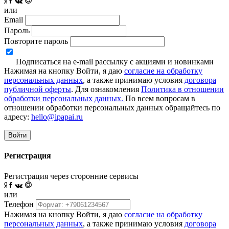
или
Email
Пароль
Повторите пароль
Подписаться на e-mail рассылку с акциями и новинками
Нажимая на кнопку Войти, я даю
согласие на обработку
персональных данных
, а также принимаю условия
договора
публичной оферты
. Для ознакомления
Политика в отношении
обработки персональных данных.
По всем вопросам в
отношении обработки персональных данных обращайтесь по
адресу:
hello@ipapai.ru
Войти
Регистрация
Регистрация через сторонние сервисы
или
Телефон
Нажимая на кнопку Войти, я даю
согласие на обработку
персональных данных
, а также принимаю условия
договора