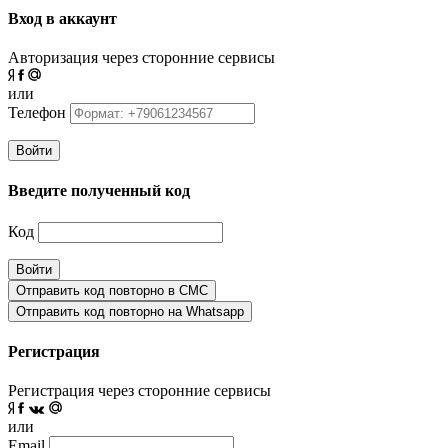
Вход в аккаунт
Авторизация через сторонние сервисы
или
Телефон
Войти
Введите полученный код
Код
Войти
Отправить код повторно в СМС
Отправить код повторно на Whatsapp
Регистрация
Регистрация через сторонние сервисы
или
Email