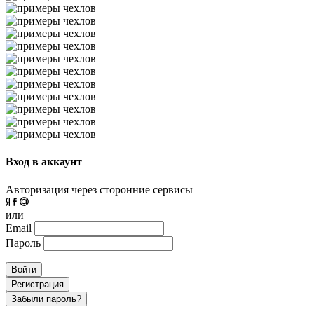
Вход в аккаунт
Авторизация через сторонние сервисы
или
Email
Пароль
Войти
Регистрация
Забыли пароль?