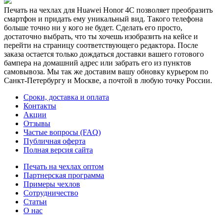
Печать на чехлах для Huawei Honor 4C позволяет преобразить
смартфон и придать ему уникальный вид. Такого телефона
больше точно ни у кого не будет. Сделать его просто,
достаточно выбрать, что ты хочешь изобразить на кейсе и
перейти на страницу соответствующего редактора. После
заказа остается только дождаться доставки вашего готового
бампера на домашний адрес или забрать его из пунктов
самовывоза. Мы так же доставим вашу обновку курьером по
Санкт-Петербургу и Москве, а почтой в любую точку России.
Сроки, доставка и оплата
Контакты
Акции
Отзывы
Частые вопросы (FAQ)
Публичная оферта
Полная версия сайта
Печать на чехлах оптом
Партнерская программа
Примеры чехлов
Сотрудничество
Статьи
О нас