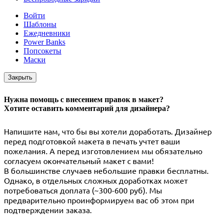
Войти
Шаблоны
Ежедневники
Power Banks
Попсокеты
Маски
Закрыть
Нужна помощь с внесением правок в макет?
Хотите оставить комментарий для дизайнера?
Напишите нам, что бы вы хотели доработать. Дизайнер
перед подготовкой макета в печать учтет ваши
пожелания. А перед изготовлением мы обязательно
согласуем окончательный макет с вами!
В большинстве случаев небольшие правки бесплатны.
Однако, в отдельных сложных доработках может
потребоваться доплата (~300-600 руб). Мы
предварительно проинформируем вас об этом при
подтверждении заказа.