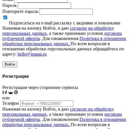
Пароль
Повторите пароль
Подписаться на e-mail рассылку с акциями и новинками
Нажимая на кнопку Войти, я даю
согласие на обработку
персональных данных
, а также принимаю условия
договора
публичной оферты
. Для ознакомления
Политика в отношении
обработки персональных данных.
По всем вопросам в
отношении обработки персональных данных обращайтесь по
адресу:
hello@ipapai.ru
Войти
Регистрация
Регистрация через сторонние сервисы
или
Телефон
Нажимая на кнопку Войти, я даю
согласие на обработку
персональных данных
, а также принимаю условия
договора
публичной оферты
. Для ознакомления
Политика в отношении
обработки персональных данных.
По всем вопросам в