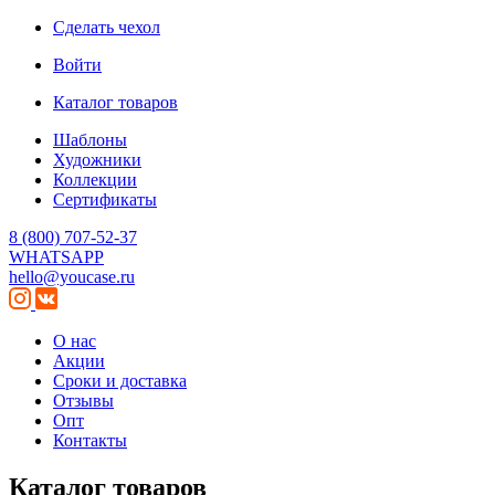
Сделать чехол
Войти
Каталог товаров
Шаблоны
Художники
Коллекции
Сертификаты
8 (800) 707-52-37
WHATSAPP
hello@youcase.ru
О нас
Акции
Сроки и доставка
Отзывы
Опт
Контакты
Каталог товаров