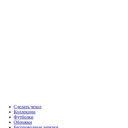
Сделать чехол
Коллекции
Футболки
Обложки
Беспроводные зарядки