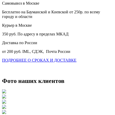
Самовывоз в Москве
Бесплатно на Бауманской и Киевской от 250р. по всему
городу и области
Курьер в Москве
350 руб. По адресу в пределах МКАД
Доставка по России
от 200 руб. IML, СДЭК, Почта России
ПОДРОБНЕЕ О СРОКАХ И ДОСТАВКЕ
Фото наших клиентов