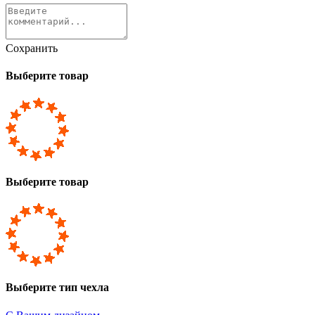
Сохранить
Выберите товар
Выберите товар
Выберите тип чехла