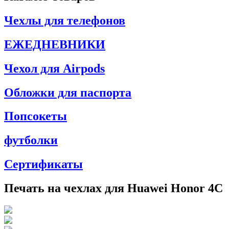
Чехлы для телефонов
ЕЖЕДНЕВНИКИ
Чехол для Airpods
Обложки для паспорта
Попсокеты
футболки
Сертификаты
Печать на чехлах для Huawei Honor 4C