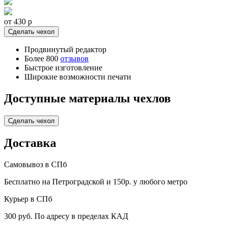
от 430
p
Сделать чехол
Продвинутый редактор
Более 800
отзывов
Быстрое изготовление
Широкие возможности печати
Доступные материалы чехлов
Сделать чехол
Доставка
Самовывоз в СПб
Бесплатно на Петроградской и 150р. у любого метро
Курьер в СПб
300 руб. По адресу в пределах КАД