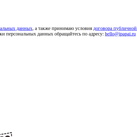
нальных данных
, а также принимаю условия
договора публичной
ки персональных данных обращайтесь по адресу:
hello@ipapai.ru