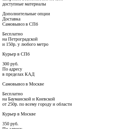
доступные материалы
Дополнительные опции
Доставка
Самовывоз в СПб
Бесплатно
на Петроградской
и 150р. у любого метро
Курьер в СПб
300 руб.
По адресу
в пределах КАД
Самовывоз в Москве
Бесплатно
на Бауманской и Киевской
от 250р. по всему городу и области
Курьер в Москве
350 руб.
По адресу