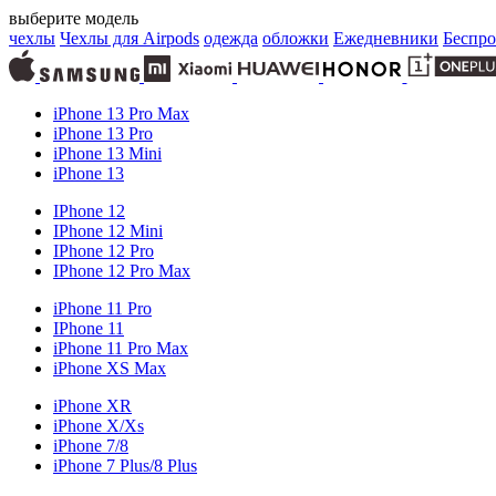
выберите модель
чехлы
Чехлы для Airpods
одежда
обложки
Ежедневники
Беспро
iPhone 13 Pro Max
iPhone 13 Pro
iPhone 13 Mini
iPhone 13
IPhone 12
IPhone 12 Mini
IPhone 12 Pro
IPhone 12 Pro Max
iPhone 11 Pro
IPhone 11
iPhone 11 Pro Max
iPhone XS Max
iPhone XR
iPhone X/Xs
iPhone 7/8
iPhone 7 Plus/8 Plus