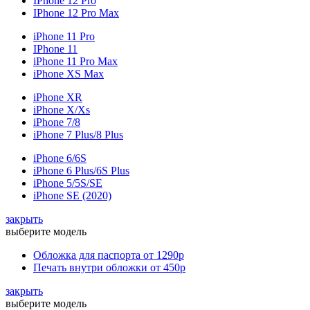
IPhone 12 Pro
IPhone 12 Pro Max
iPhone 11 Pro
IPhone 11
iPhone 11 Pro Max
iPhone XS Max
iPhone XR
iPhone X/Xs
iPhone 7/8
iPhone 7 Plus/8 Plus
iPhone 6/6S
iPhone 6 Plus/6S Plus
iPhone 5/5S/SE
iPhone SE (2020)
закрыть
выберите модель
Обложка для паспорта
от 1290р
Печать внутри обложки
от 450р
закрыть
выберите модель