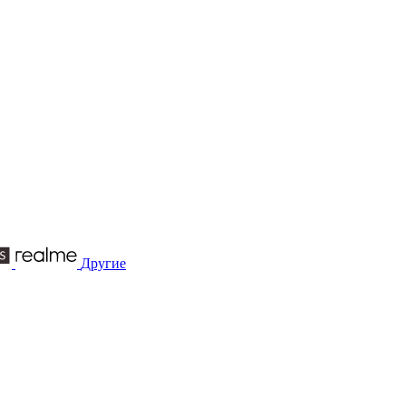
Другие