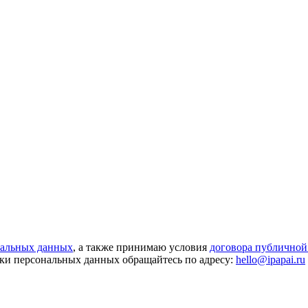
нальных данных
, а также принимаю условия
договора публичной
ки персональных данных обращайтесь по адресу:
hello@ipapai.ru