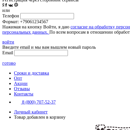
или
Телефон
Формат: +79061234567
Нажимая на кнопку Войти, я даю
согласие на обработку персо
персональных данных.
По всем вопросам в отношении обработ
войти
Введите email и мы вам вышлем новый пароль
Email
готово
Сроки и доставка
Опт
Акции
Отзывы
Контакты
8 (800) 707-52-37
Личный кабинет
Товар добавлен в корзину