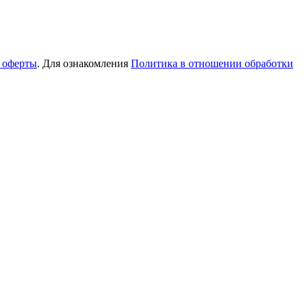
 оферты
. Для ознакомления
Политика в отношении обработки