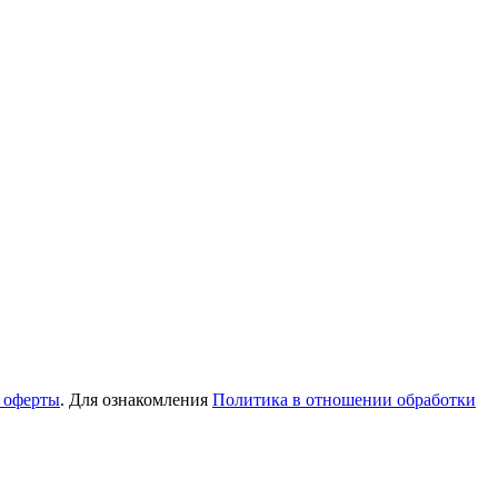
 оферты
. Для ознакомления
Политика в отношении обработки