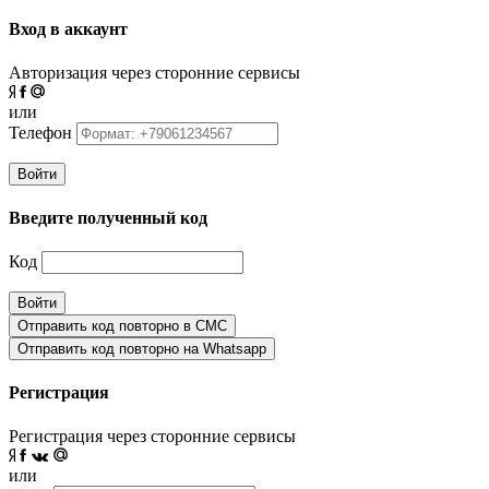
Вход в аккаунт
Авторизация через сторонние сервисы
или
Телефон
Войти
Введите полученный код
Код
Войти
Отправить код повторно в СМС
Отправить код повторно на Whatsapp
Регистрация
Регистрация через сторонние сервисы
или