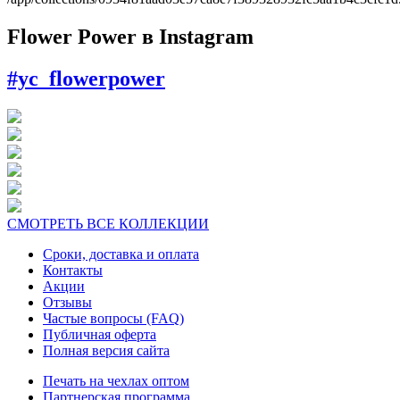
Flower Power в Instagram
#yc_flowerpower
СМОТРЕТЬ ВСЕ КОЛЛЕКЦИИ
Сроки, доставка и оплата
Контакты
Акции
Отзывы
Частые вопросы (FAQ)
Публичная оферта
Полная версия сайта
Печать на чехлах оптом
Партнерская программа