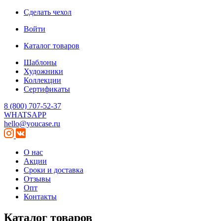
Сделать чехол
Войти
Каталог товаров
Шаблоны
Художники
Коллекции
Сертификаты
8 (800) 707-52-37
WHATSAPP
hello@youcase.ru
О нас
Акции
Сроки и доставка
Отзывы
Опт
Контакты
Каталог товаров