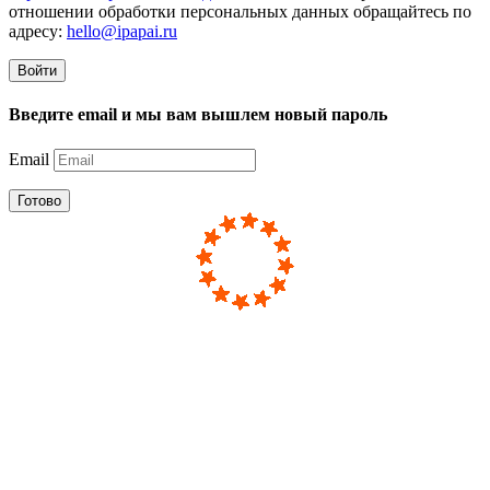
отношении обработки персональных данных обращайтесь по
адресу:
hello@ipapai.ru
Войти
Введите email и мы вам вышлем новый пароль
Email
Готово