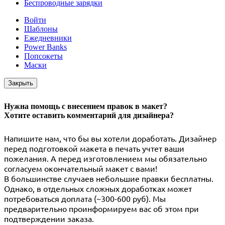
Беспроводные зарядки
Войти
Шаблоны
Ежедневники
Power Banks
Попсокеты
Маски
Закрыть
Нужна помощь с внесением правок в макет?
Хотите оставить комментарий для дизайнера?
Напишите нам, что бы вы хотели доработать. Дизайнер
перед подготовкой макета в печать учтет ваши
пожелания. А перед изготовлением мы обязательно
согласуем окончательный макет с вами!
В большинстве случаев небольшие правки бесплатны.
Однако, в отдельных сложных доработках может
потребоваться доплата (~300-600 руб). Мы
предварительно проинформируем вас об этом при
подтверждении заказа.