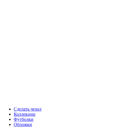
Сделать чехол
Коллекции
Футболки
Обложки