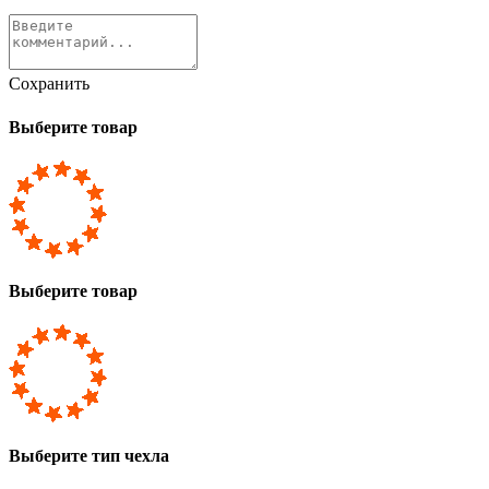
Сохранить
Выберите товар
Выберите товар
Выберите тип чехла