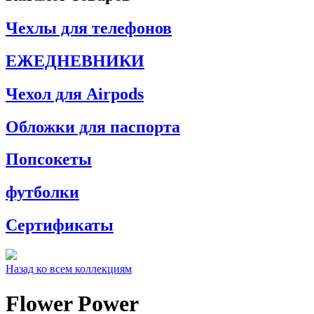
Чехлы для телефонов
ЕЖЕДНЕВНИКИ
Чехол для Airpods
Обложки для паспорта
Попсокеты
футболки
Сертификаты
Назад ко всем коллекциям
Flower Power