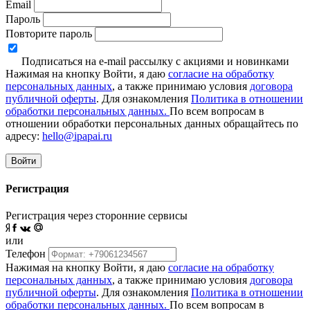
Email
Пароль
Повторите пароль
Подписаться на e-mail рассылку с акциями и новинками
Нажимая на кнопку Войти, я даю
согласие на обработку
персональных данных
, а также принимаю условия
договора
публичной оферты
. Для ознакомления
Политика в отношении
обработки персональных данных.
По всем вопросам в
отношении обработки персональных данных обращайтесь по
адресу:
hello@ipapai.ru
Войти
Регистрация
Регистрация через сторонние сервисы
или
Телефон
Нажимая на кнопку Войти, я даю
согласие на обработку
персональных данных
, а также принимаю условия
договора
публичной оферты
. Для ознакомления
Политика в отношении
обработки персональных данных.
По всем вопросам в